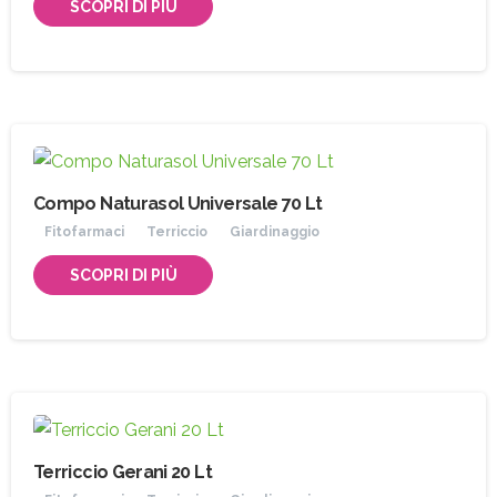
SCOPRI DI PIÙ
Compo Naturasol Universale 70 Lt
Fitofarmaci
Terriccio
Giardinaggio
SCOPRI DI PIÙ
Terriccio Gerani 20 Lt