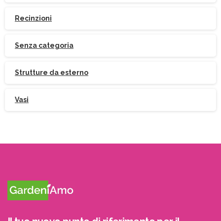
Recinzioni
Senza categoria
Strutture da esterno
Vasi