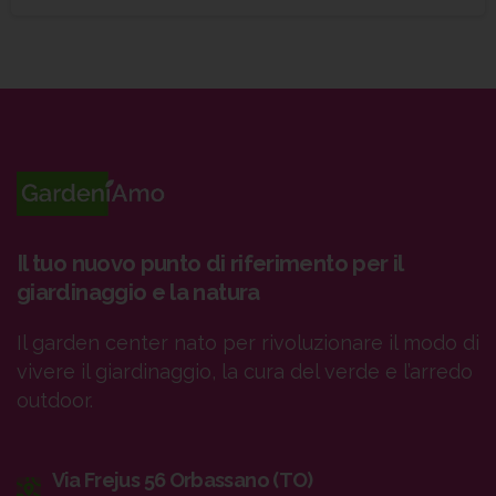
Il tuo nuovo punto di riferimento per il
giardinaggio e la natura
Il garden center nato per rivoluzionare il modo di
vivere il giardinaggio, la cura del verde e l’arredo
outdoor.
Via Frejus 56 Orbassano (TO)