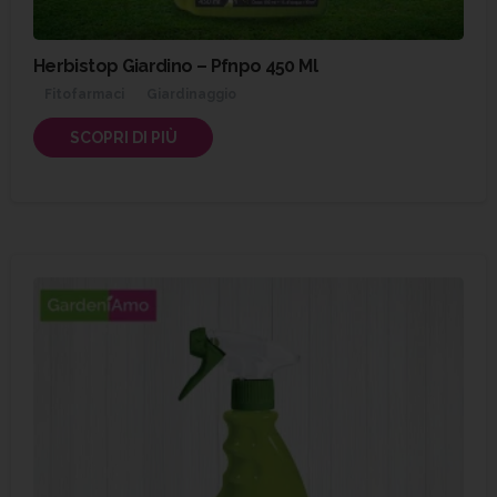
Herbistop Giardino – Pfnpo 450 Ml
Fitofarmaci
Giardinaggio
SCOPRI DI PIÙ