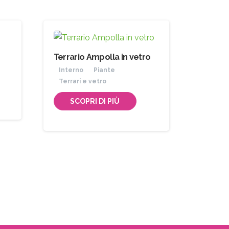
le
Terrario Ampolla in vetro
Interno
Piante
Terrari e vetro
SCOPRI DI PIÙ