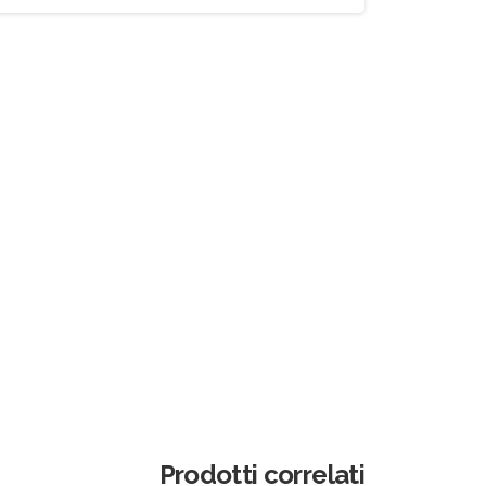
Prodotti correlati