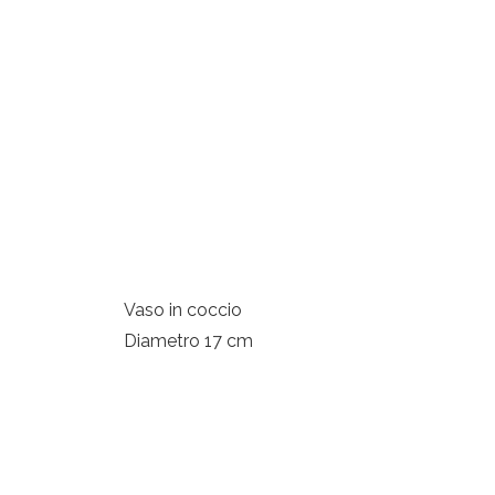
Vaso in coccio
Diametro 17 cm