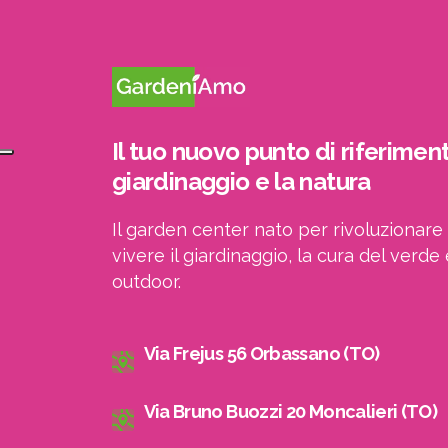
Il tuo nuovo punto di riferiment
giardinaggio e la natura
Il garden center nato per rivoluzionare 
vivere il giardinaggio, la cura del verde 
outdoor.
Via Frejus 56 Orbassano (TO)
Via Bruno Buozzi 20 Moncalieri (TO)