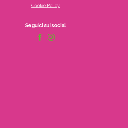
Cookie Policy
Seguici
sui
social