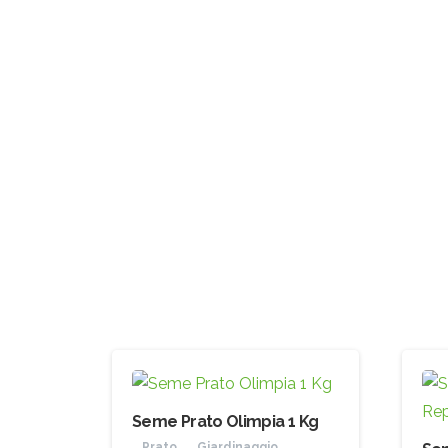
Seme Prato Olimpia 1 Kg
Prato
Giardinaggio