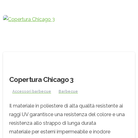
Copertura Chicago 3
Accessori barbecue
Barbecue
Il materiale in poliestere di alta qualità resistente ai
raggi UV garantisce una resistenza del colore e una
resistenza allo strappo di lunga durata
materiale per esterni impermeabile e inodore