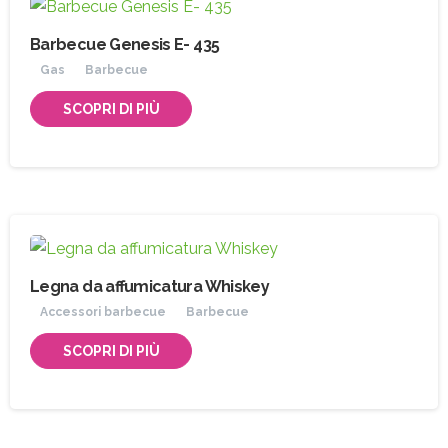
Barbecue Genesis E- 435
Gas
Barbecue
SCOPRI DI PIÙ
Legna da affumicatura Whiskey
Accessori barbecue
Barbecue
SCOPRI DI PIÙ