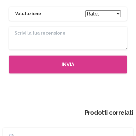
Valutazione
Prodotti correlati