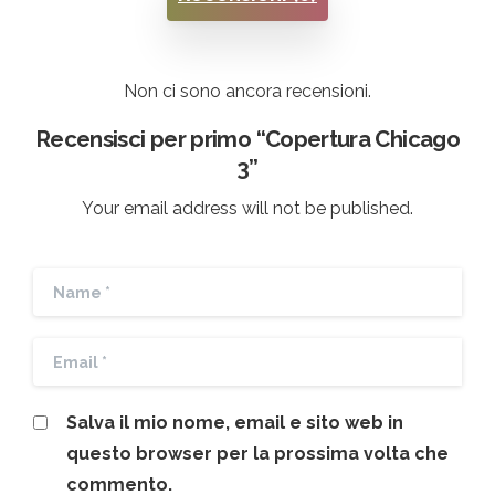
Non ci sono ancora recensioni.
Recensisci per primo “Copertura Chicago
3”
Your email address will not be published.
Salva il mio nome, email e sito web in
questo browser per la prossima volta che
commento.