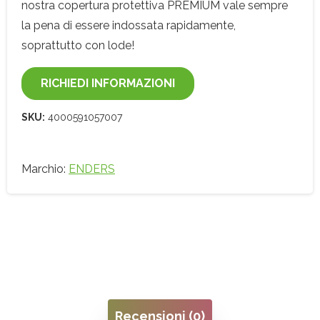
nostra copertura protettiva PREMIUM vale sempre
la pena di essere indossata rapidamente,
soprattutto con lode!
RICHIEDI INFORMAZIONI
SKU:
4000591057007
Marchio:
ENDERS
Recensioni (0)