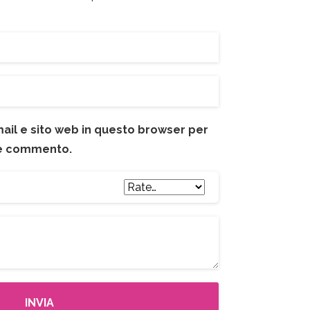
mail e sito web in questo browser per
he commento.