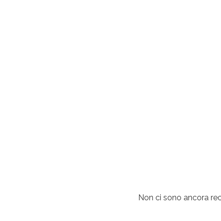
Non ci sono ancora rec