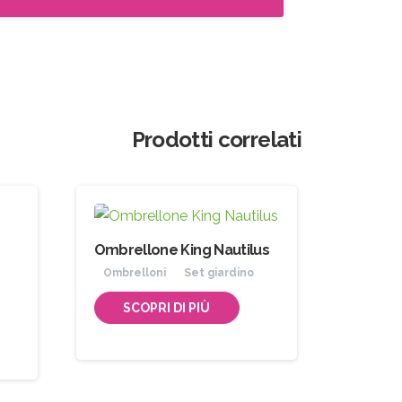
Prodotti correlati
Ombrellone King Nautilus
Ombrelloni
Set giardino
SCOPRI DI PIÙ