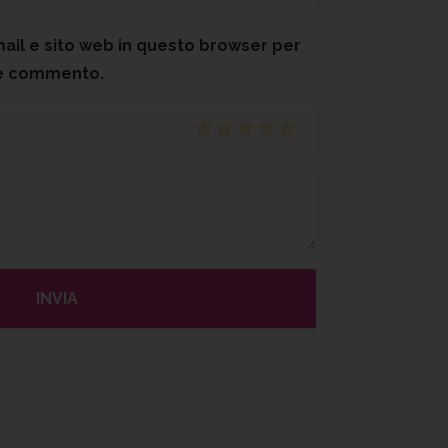
mail e sito web in questo browser per
he commento.