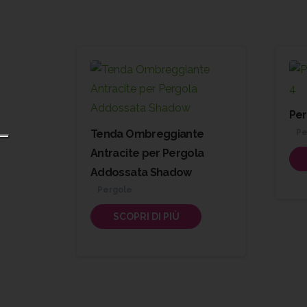
Per
Tenda Ombreggiante
Pe
Antracite per Pergola
Addossata Shadow
Pergole
SCOPRI DI PIÙ