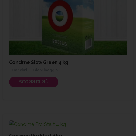
Concime Slow Green 4 kg
Concimi
Giardinaggio
SCOPRI DI PIÙ
Concime Pro Start 4 kg