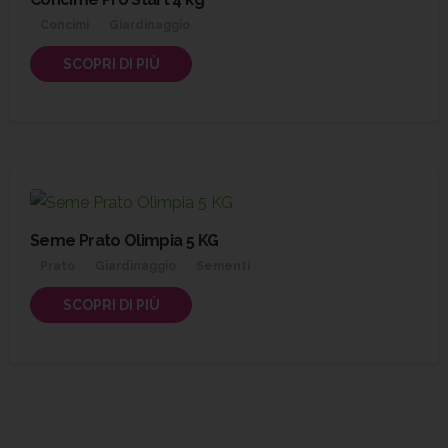
Concimi
Giardinaggio
SCOPRI DI PIÙ
Seme Prato Olimpia 5 KG
Prato
Giardinaggio
Sementi
SCOPRI DI PIÙ