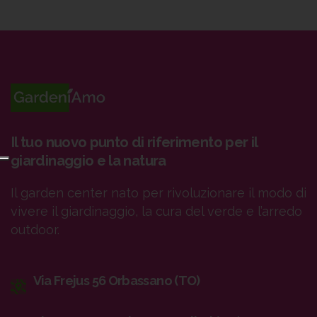
Il tuo nuovo punto di riferimento per il
giardinaggio e la natura
Il garden center nato per rivoluzionare il modo di
vivere il giardinaggio, la cura del verde e l’arredo
outdoor.
Via Frejus 56 Orbassano (TO)