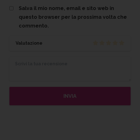
Salva il mio nome, email e sito web in
questo browser per la prossima volta che
commento.
Valutazione