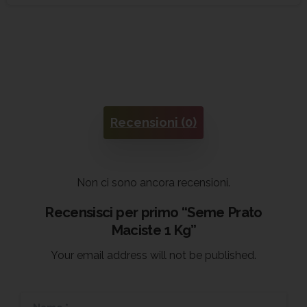
Recensioni (0)
Non ci sono ancora recensioni.
Recensisci per primo “Seme Prato
Maciste 1 Kg”
Your email address will not be published.