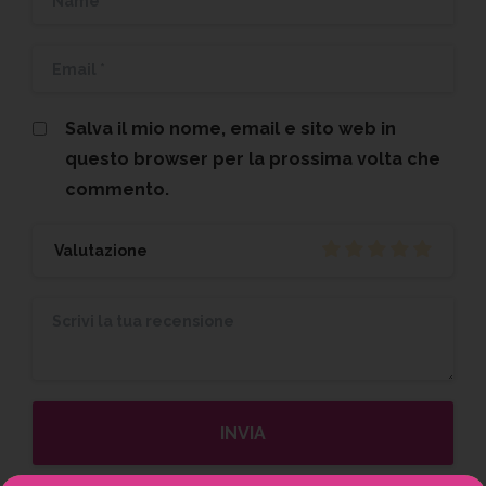
Salva il mio nome, email e sito web in
questo browser per la prossima volta che
commento.
Valutazione