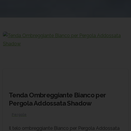
Tenda Ombreggiante Bianco per
Pergola Addossata Shadow
Pergole
Il telo ombreggiante Bianco per Pergola Addossata