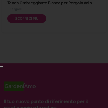
Tenda Ombreggiante Bianca per Pergola Volo
Pergole
SCOPRI DI PIÙ
Il tuo nuovo punto di riferimento per il
giardinaggio e la natura