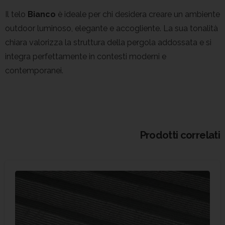
Il telo
Bianco
è ideale per chi desidera creare un ambiente
outdoor luminoso, elegante e accogliente. La sua tonalità
chiara valorizza la struttura della pergola addossata e si
integra perfettamente in contesti moderni e
contemporanei.
Prodotti correlati