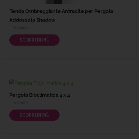
Tenda Ombreggiante Antracite per Pergola
Addossata Shadow
Pergole
SCOPRI DI PIÙ
Pergola Bioclimatica 4 x 4
Pergole
SCOPRI DI PIÙ