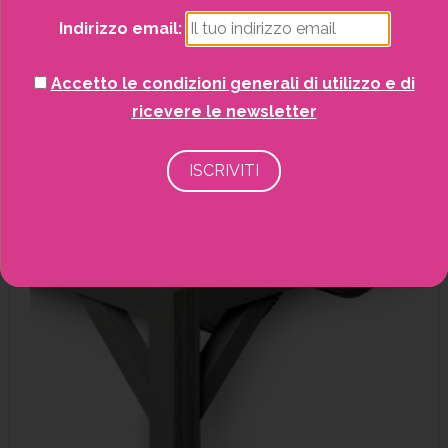
Indirizzo email:
Accetto le condizioni generali di utilizzo e di
ricevere le newsletter