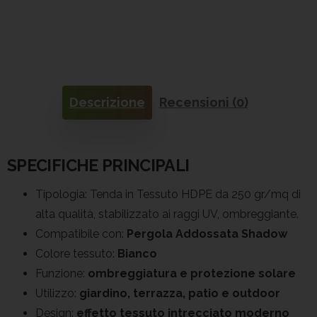
Descrizione
Recensioni (0)
SPECIFICHE PRINCIPALI
Tipologia: Tenda in Tessuto HDPE da 250 gr/mq di
alta qualità, stabilizzato ai raggi UV, ombreggiante.
Compatibile con:
Pergola Addossata Shadow
Colore tessuto:
Bianco
Funzione:
ombreggiatura e protezione solare
Utilizzo:
giardino, terrazza, patio e outdoor
Design:
effetto tessuto intrecciato moderno