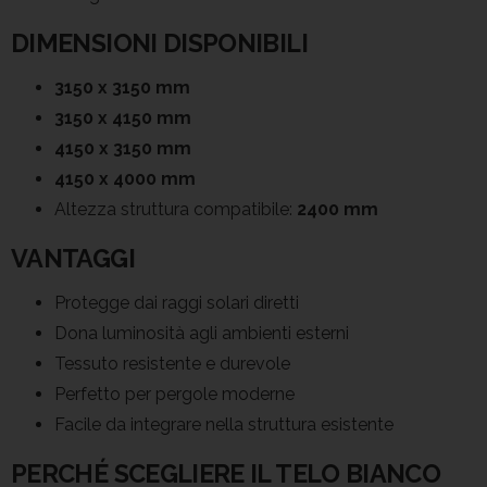
DIMENSIONI DISPONIBILI
3150 x 3150 mm
3150 x 4150 mm
4150 x 3150 mm
4150 x 4000 mm
Altezza struttura compatibile:
2400 mm
VANTAGGI
Protegge dai raggi solari diretti
Dona luminosità agli ambienti esterni
Tessuto resistente e durevole
Perfetto per pergole moderne
Facile da integrare nella struttura esistente
PERCHÉ SCEGLIERE IL TELO BIANCO