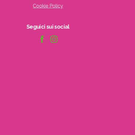
Cookie Policy
Seguici
sui
social