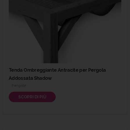
Tenda Ombreggiante Antracite per Pergola
Addossata Shadow
Pergole
SCOPRI DI PIÙ