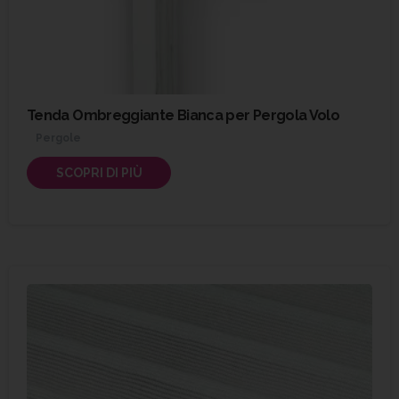
Tenda Ombreggiante Bianca per Pergola Volo
Pergole
SCOPRI DI PIÙ