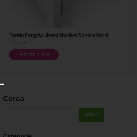
Tenda Pergola libera Shadow Sahara Sand
Pergole
SCOPRI DI PIÙ
Cerca
CERCA
Categorie