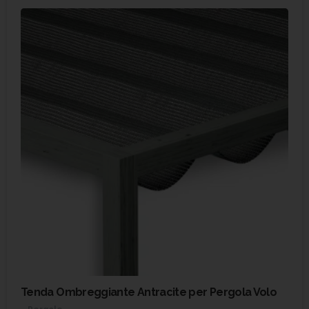
Tenda Ombreggiante Antracite per Pergola Volo