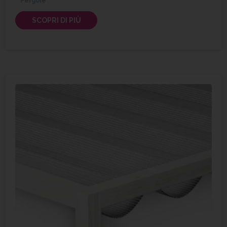
Pergole
SCOPRI DI PIÙ