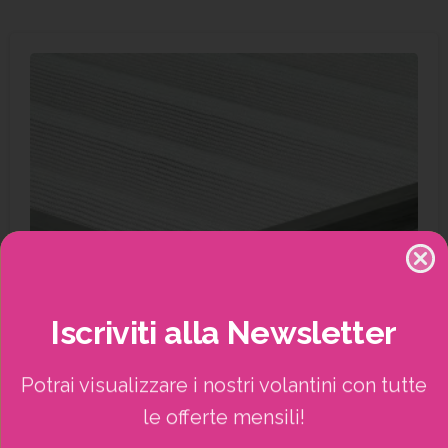
Iscriviti
alla
Newsletter
Potrai visualizzare i nostri volantini con tutte
le offerte mensili!