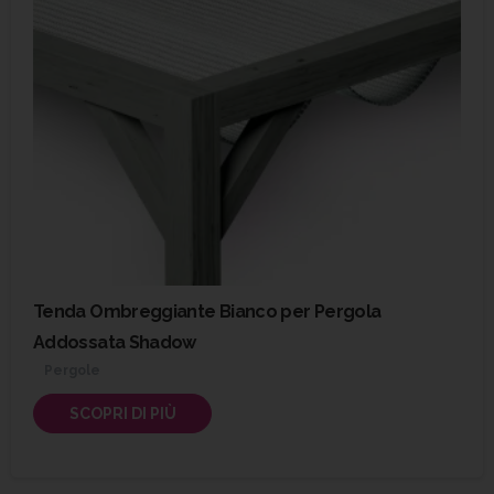
Tenda Ombreggiante Bianco per Pergola
Addossata Shadow
Pergole
SCOPRI DI PIÙ