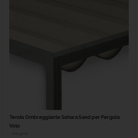
Tenda Ombreggiante Sahara Sand per Pergola
Volo
Pergole