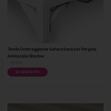
Tenda Ombreggiante Sahara Sand per Pergola
Addossata Shadow
Pergole
SCOPRI DI PIÙ