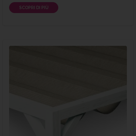
SCOPRI DI PIÙ