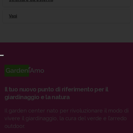
Vasi
Il tuo nuovo punto di riferimento per il
giardinaggio e la natura
Il garden center nato per rivoluzionare il modo di
vivere il giardinaggio, la cura del verde e l’arredo
outdoor.