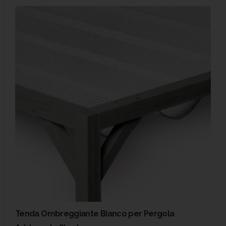
Tenda Ombreggiante Bianco per Pergola