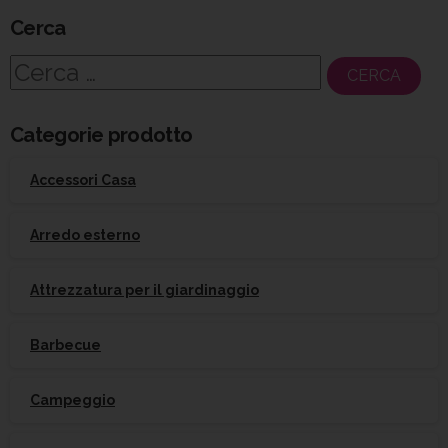
Cerca
Ricerca
per:
Categorie prodotto
Accessori Casa
Arredo esterno
Attrezzatura per il giardinaggio
Barbecue
Campeggio