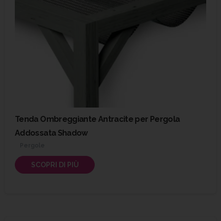
Tenda Ombreggiante Antracite per Pergola
Addossata Shadow
Pergole
SCOPRI DI PIÙ