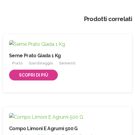
Prodotti correlati
Seme Prato Giada 1 Kg
Prato
Giardinaggio
Sementi
SCOPRI DI PIÙ
Compo Limoni E Agrumi 500 G