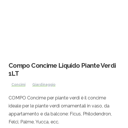
Compo Concime Liquido Piante Verdi
1LT
Concimi
Giardinaggio
COMPO Concime per piante verdi è il concime
ideale per le piante verdi ornamentali in vaso, da
appartamento e da balcone: Ficus, Philodendron,
Felci, Palme, Yucca, ecc.