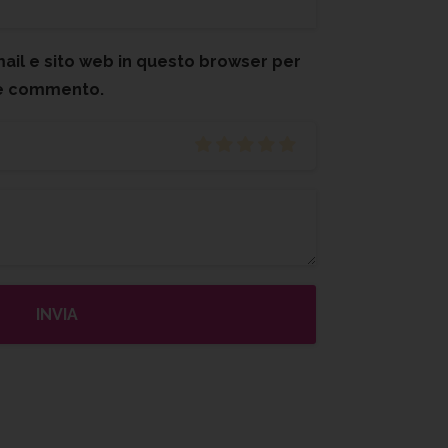
mail e sito web in questo browser per
he commento.