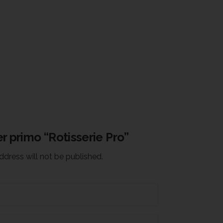
r primo “Rotisserie Pro”
ddress will not be published.