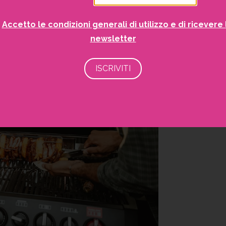
Accetto le condizioni generali di utilizzo e di ricevere 
newsletter