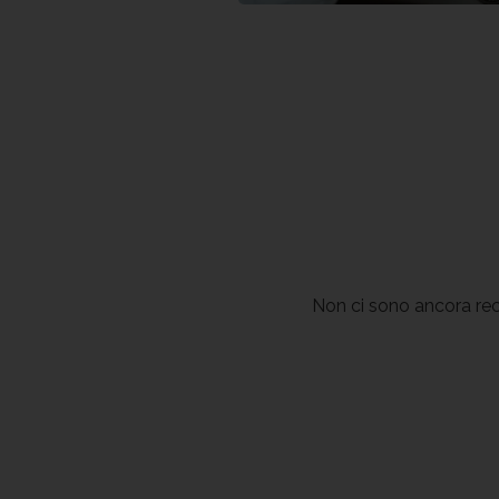
Non ci sono ancora rec