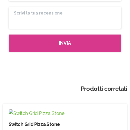
Prodotti correlati
Switch Grid Pizza Stone