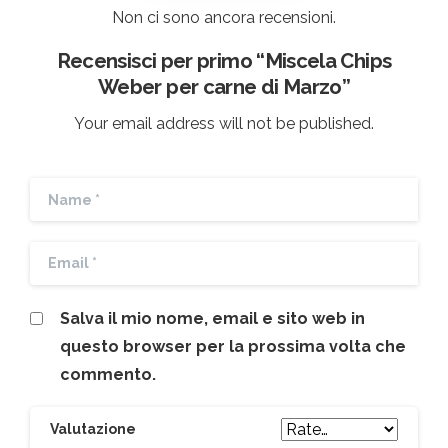
Non ci sono ancora recensioni.
Recensisci per primo “Miscela Chips
Weber per carne di Marzo”
Your email address will not be published.
Salva il mio nome, email e sito web in
questo browser per la prossima volta che
commento.
Valutazione