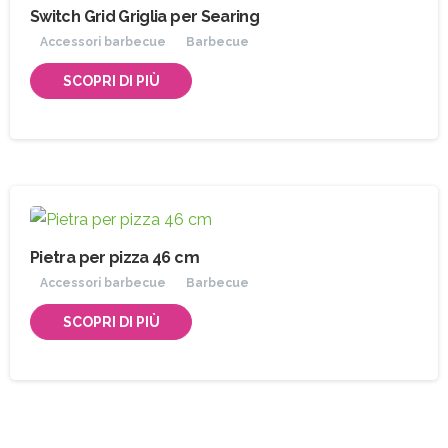
Switch Grid Griglia per Searing
Accessori barbecue
Barbecue
SCOPRI DI PIÙ
Pietra per pizza 46 cm
Accessori barbecue
Barbecue
SCOPRI DI PIÙ