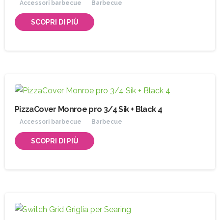
Accessori barbecue
Barbecue
SCOPRI DI PIÙ
PizzaCover Monroe pro 3/4 Sik + Black 4
Accessori barbecue
Barbecue
SCOPRI DI PIÙ