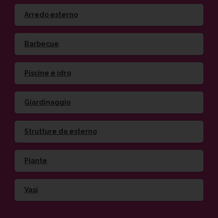
Arredo esterno
Barbecue
Piscine e idro
Giardinaggio
Strutture da esterno
Piante
Vasi