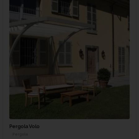
Pergola Volo
Pergole