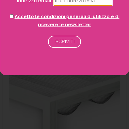
Indirizzo email:
SCOPRI DI PIÙ
Accetto le condizioni generali di utilizzo e di
ricevere le newsletter