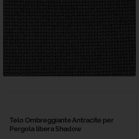
Telo Ombreggiante Antracite per
Pergola libera Shadow