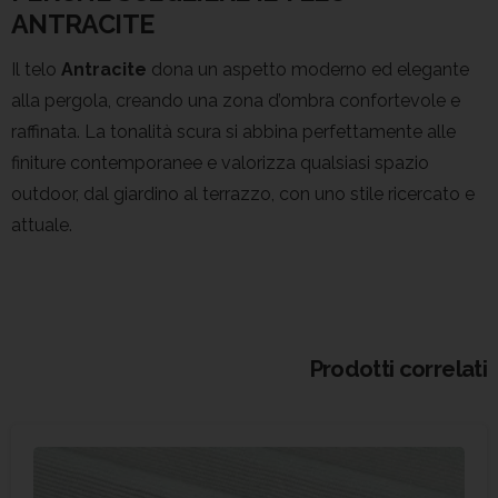
ANTRACITE
Il telo
Antracite
dona un aspetto moderno ed elegante
alla pergola, creando una zona d’ombra confortevole e
raffinata. La tonalità scura si abbina perfettamente alle
finiture contemporanee e valorizza qualsiasi spazio
outdoor, dal giardino al terrazzo, con uno stile ricercato e
attuale.
Prodotti correlati