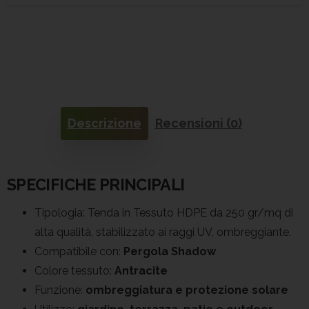
Descrizione
Recensioni (0)
SPECIFICHE PRINCIPALI
Tipologia: Tenda in Tessuto HDPE da 250 gr/mq di
alta qualità, stabilizzato ai raggi UV, ombreggiante.
Compatibile con:
Pergola Shadow
Colore tessuto:
Antracite
Funzione:
ombreggiatura e protezione solare