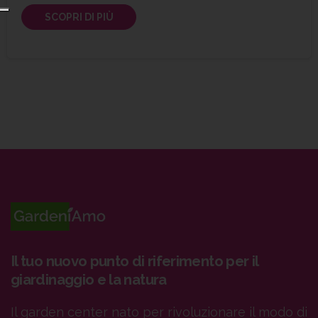
SCOPRI DI PIÙ
Il tuo nuovo punto di riferimento per il
giardinaggio e la natura
Il garden center nato per rivoluzionare il modo di