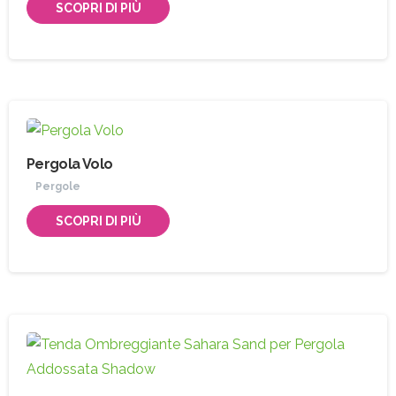
SCOPRI DI PIÙ
Pergola Volo
Pergole
SCOPRI DI PIÙ