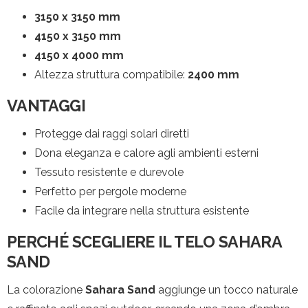
3150 x 3150 mm
4150 x 3150 mm
4150 x 4000 mm
Altezza struttura compatibile:
2400 mm
VANTAGGI
Protegge dai raggi solari diretti
Dona eleganza e calore agli ambienti esterni
Tessuto resistente e durevole
Perfetto per pergole moderne
Facile da integrare nella struttura esistente
PERCHÉ SCEGLIERE IL TELO SAHARA
SAND
La colorazione
Sahara Sand
aggiunge un tocco naturale