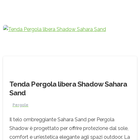
Tenda Pergola libera Shadow Sahara
Sand
Pergole
Il telo ombreggiante Sahara Sand per Pergola
Shadow è progettato per offrire protezione dal sole,
comfort e un’estetica elegante agli spazi outdoor. La