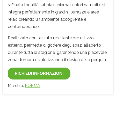
raffinata tonalità sabbia richiama i colori naturali e si
integra perfettamente in giardini, terrazze e aree
relax, creando un ambiente accogliente e
contemporaneo.
Realizzato con tessuto resistente per utilizzo
esterno, permette di godere degli spazi all’aperto
durante tutta la stagione, garantendo una piacevole
zona d’ombra e valorizzando il design della pergola.
RICHIEDI INFORMAZIONI
Marchio:
FORMA