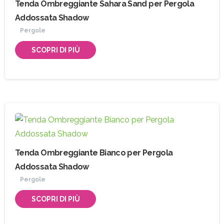
Tenda Ombreggiante Sahara Sand per Pergola
Addossata Shadow
Pergole
SCOPRI DI PIÙ
Tenda Ombreggiante Bianco per Pergola
Addossata Shadow
Pergole
SCOPRI DI PIÙ