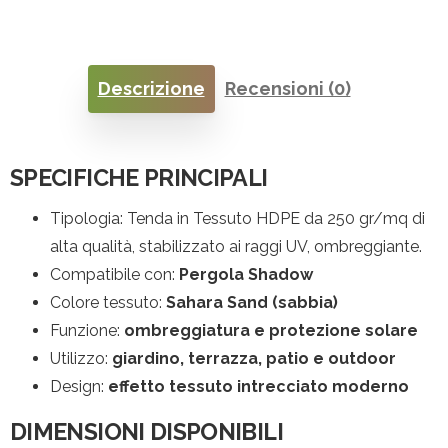
Descrizione
Recensioni (0)
SPECIFICHE PRINCIPALI
Tipologia: Tenda in Tessuto HDPE da 250 gr/mq di
alta qualità, stabilizzato ai raggi UV, ombreggiante.
Compatibile con:
Pergola Shadow
Colore tessuto:
Sahara Sand (sabbia)
Funzione:
ombreggiatura e protezione solare
Utilizzo:
giardino, terrazza, patio e outdoor
Design:
effetto tessuto intrecciato moderno
DIMENSIONI DISPONIBILI